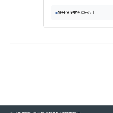
●
提升研发效率30%以上