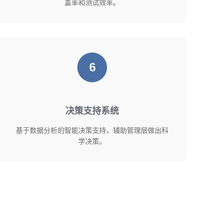
盖率和测试效率。
6
决策支持系统
基于数据分析的智能决策支持，辅助管理层做出科
学决策。