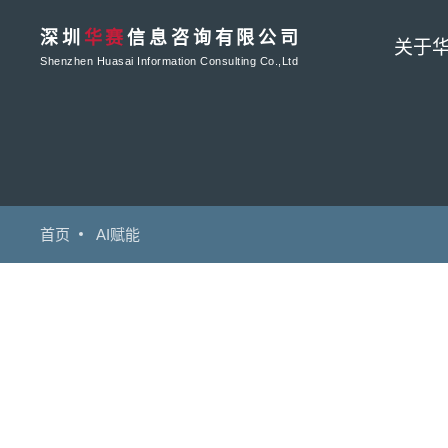
深圳
华赛
信息咨询有限公司
关于
Shenzhen Huasai Information Consulting Co.,Ltd
首页
AI赋能