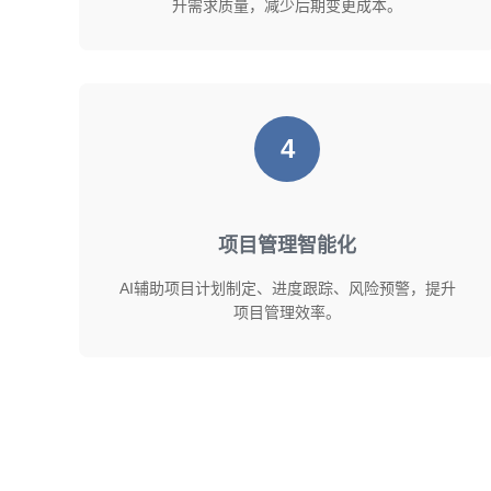
升需求质量，减少后期变更成本。
4
项目管理智能化
AI辅助项目计划制定、进度跟踪、风险预警，提升
项目管理效率。