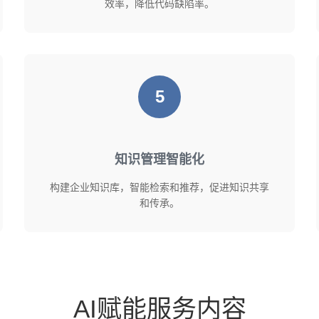
效率，降低代码缺陷率。
5
知识管理智能化
构建企业知识库，智能检索和推荐，促进知识共享
和传承。
AI赋能服务内容