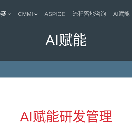
华赛
CMMI
ASPICE
流程落地咨询
AI赋能
AI赋能
AI赋能研发管理