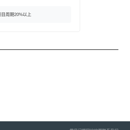
目周期20%以上