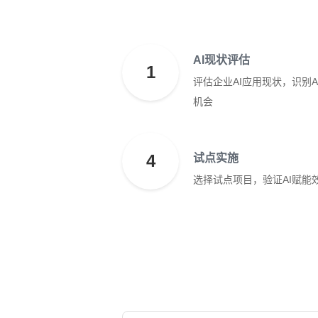
AI现状评估
1
评估企业AI应用现状，识别A
机会
4
试点实施
选择试点项目，验证AI赋能