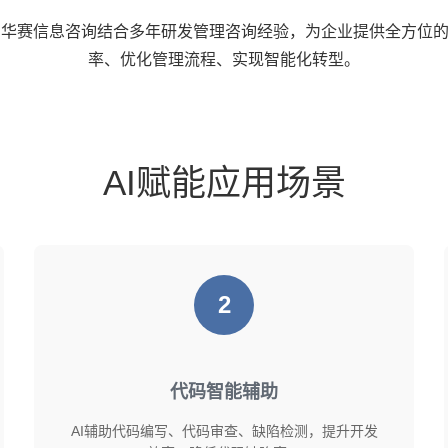
华赛信息咨询结合多年研发管理咨询经验，为企业提供全方位的
率、优化管理流程、实现智能化转型。
AI赋能应用场景
2
代码智能辅助
AI辅助代码编写、代码审查、缺陷检测，提升开发