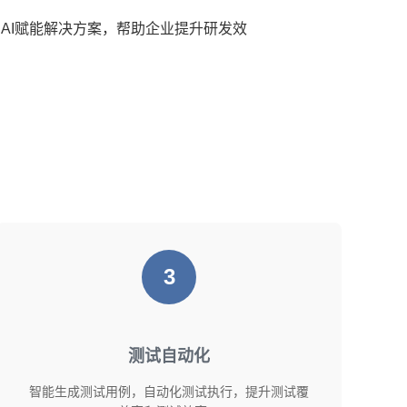
AI赋能解决方案，帮助企业提升研发效
3
测试自动化
智能生成测试用例，自动化测试执行，提升测试覆