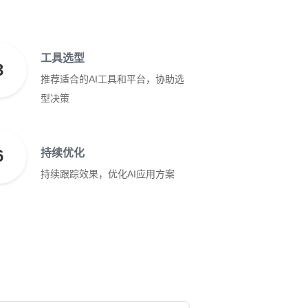
工具选型
3
推荐适合的AI工具和平台，协助选
型决策
6
持续优化
持续跟踪效果，优化AI应用方案