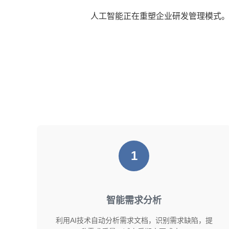
人工智能正在重塑企业研发管理模式。
1
智能需求分析
利用AI技术自动分析需求文档，识别需求缺陷，提