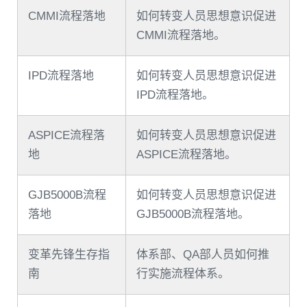
CMMI流程落地
如何转变人员思想意识促进
CMMI流程落地。
IPD流程落地
如何转变人员思想意识促进
IPD流程落地。
ASPICE流程落
如何转变人员思想意识促进
地
ASPICE流程落地。
GJB5000B流程
如何转变人员思想意识促进
落地
GJB5000B流程落地。
变革先锋生存指
体系部、QA部人员如何推
南
行实施流程体系。