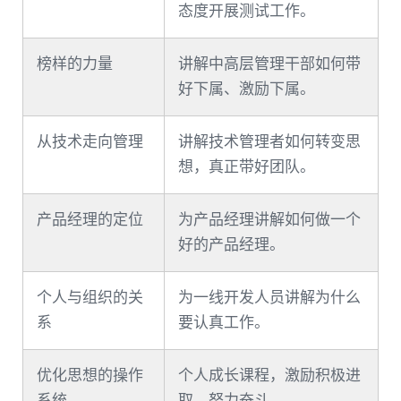
态度开展测试工作。
榜样的力量
讲解中高层管理干部如何带
好下属、激励下属。
从技术走向管理
讲解技术管理者如何转变思
想，真正带好团队。
产品经理的定位
为产品经理讲解如何做一个
好的产品经理。
个人与组织的关
为一线开发人员讲解为什么
系
要认真工作。
优化思想的操作
个人成长课程，激励积极进
系统
取，努力奋斗。