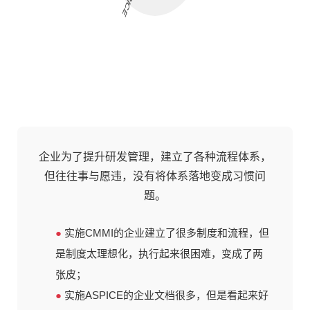
企业为了提升研发管理，建立了各种流程体系，
但往往事与愿违，没有将体系落地变成习惯问
题。
●
实施CMMI的企业建立了很多制度和流程，但
是制度太理想化，执行起来很困难，变成了两
张皮；
●
实施ASPICE的企业文档很多，但是看起来好