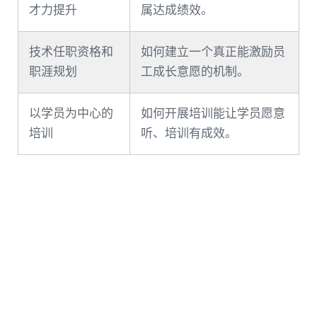
才力提升
属达成绩效。
技术任职资格和
如何建立一个真正能激励员
职涯规划
工成长意愿的机制。
以学员为中心的
如何开展培训能让学员愿意
培训
听、培训有成效。