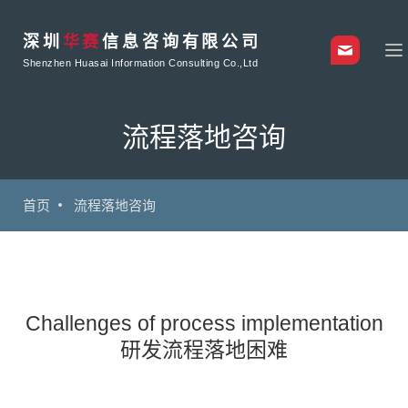
深圳
华赛
信息咨询有限公司
Shenzhen Huasai Information Consulting Co.,Ltd
流程落地咨询
首页
流程落地咨询
Challenges of process implementation
研发流程落地困难