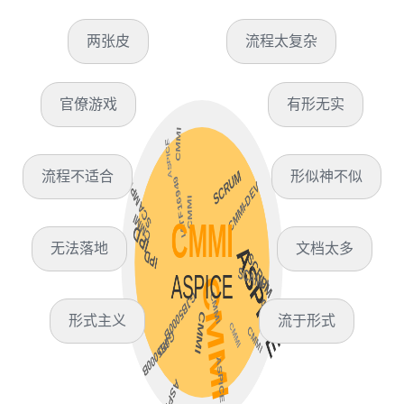
两张皮
流程太复杂
官僚游戏
有形无实
流程不适合
形似神不似
无法落地
文档太多
形式主义
流于形式