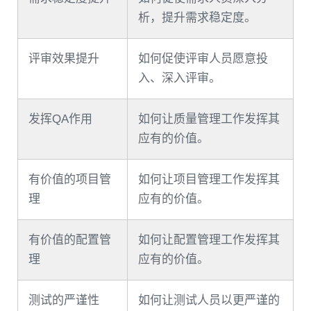
析，提升需求稳定度。
评审效果提升
如何促使评审人员愿意投
入、深入评审。
发挥QA作用
如何让质量管理工作发挥其
应有的价值。
有价值的项目管
如何让项目管理工作发挥其
理
应有的价值。
有价值的配置管
如何让配置管理工作发挥其
理
应有的价值。
测试的严谨性
如何让测试人员以更严谨的