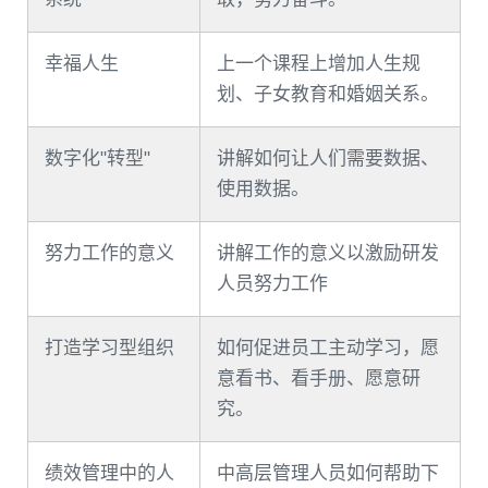
幸福人生
上一个课程上增加人生规
划、子女教育和婚姻关系。
数字化"转型"
讲解如何让人们需要数据、
使用数据。
努力工作的意义
讲解工作的意义以激励研发
人员努力工作
打造学习型组织
如何促进员工主动学习，愿
意看书、看手册、愿意研
究。
绩效管理中的人
中高层管理人员如何帮助下