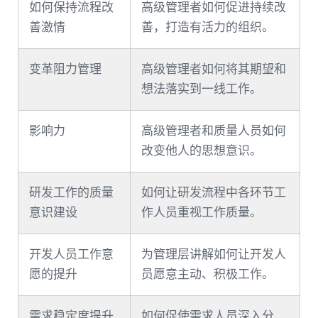
如何保持流程改
高级管理者如何促进持续改
善激情
善，打造有活力的组织。
变革阻力管理
高级管理者如何将其期望和
想法落实到一线工作。
影响力
高级管理者和质量人员如何
改变他人的思想意识。
研发工作的质量
如何让研发流程中各环节工
意识建设
作人员重视工作质量。
开发人员工作意
为管理层讲解如何让开发人
愿的提升
员愿意主动、积极工作。
需求稳定度提升
如何促使需求人员深入分