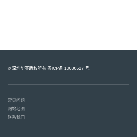
© 深圳华赛版权所有 粤ICP备 10030527 号.
常见问题
网站地图
联系我们