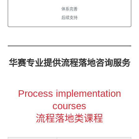
体系完善
后续支持
华赛专业提供流程落地咨询服务
Process implementation
courses
流程落地类课程