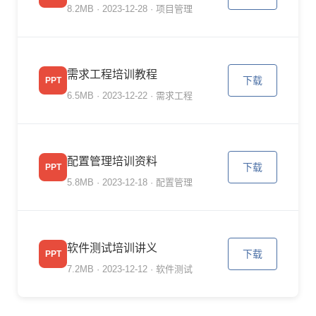
8.2MB · 2023-12-28 · 项目管理
需求工程培训教程
下载
PPT
6.5MB · 2023-12-22 · 需求工程
配置管理培训资料
下载
PPT
5.8MB · 2023-12-18 · 配置管理
软件测试培训讲义
下载
PPT
7.2MB · 2023-12-12 · 软件测试