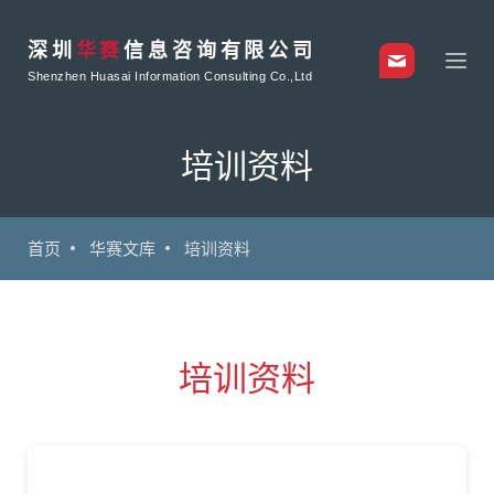
深圳
华赛
信息咨询有限公司
Shenzhen Huasai Information Consulting Co.,Ltd
培训资料
首页
华赛文库
培训资料
培训资料