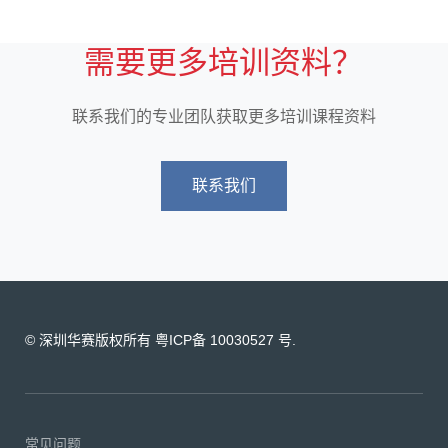
需要更多培训资料？
联系我们的专业团队获取更多培训课程资料
联系我们
© 深圳华赛版权所有 粤ICP备 10030527 号.
常见问题