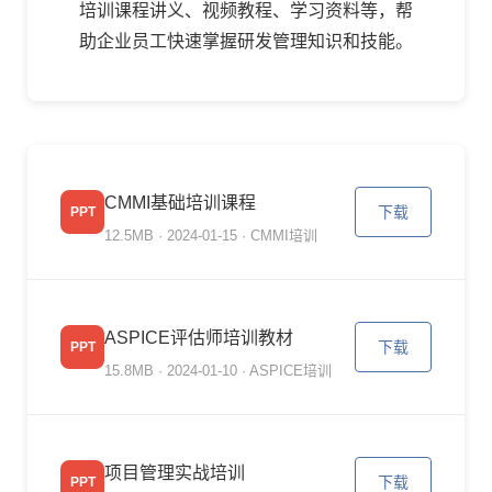
培训课程讲义、视频教程、学习资料等，帮
助企业员工快速掌握研发管理知识和技能。
CMMI基础培训课程
下载
PPT
12.5MB · 2024-01-15 · CMMI培训
ASPICE评估师培训教材
下载
PPT
15.8MB · 2024-01-10 · ASPICE培训
项目管理实战培训
下载
PPT